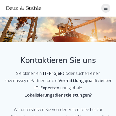
Zum
Inhalt
springen
Kontaktieren Sie uns
Sie planen ein
IT-Projekt
oder suchen einen
zuverlässigen Partner für die
Vermittlung qualifizierter
IT-Experten
und globale
Lokalisierungsdienstleistungen
?
Wir unterstützen Sie von der ersten Idee bis zur